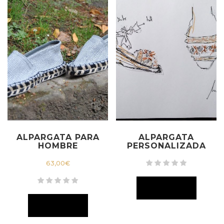
ALPARGATA PARA
ALPARGATA
HOMBRE
PERSONALIZADA
63,00
€