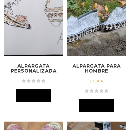
ALPARGATA
ALPARGATA PARA
PERSONALIZADA
HOMBRE
63,00
€