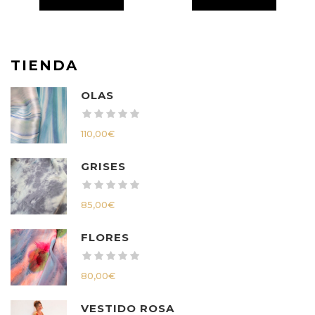
TIENDA
OLAS
110,00
€
GRISES
85,00
€
FLORES
80,00
€
VESTIDO ROSA