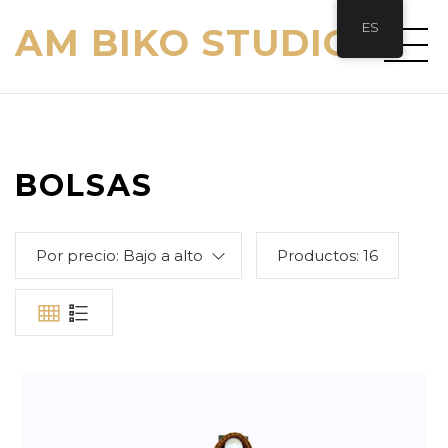
ES
AM BIKO STUDIO
BOLSAS
Por precio: Bajo a alto
Productos:
16