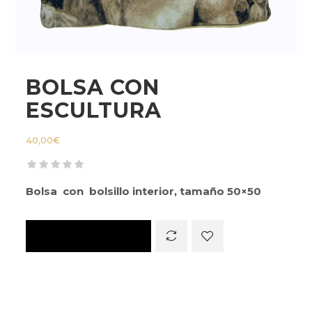
BOLSA CON
ESCULTURA
40,00
€
Bolsa con bolsillo interior, tamaño 50×50