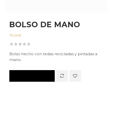
BOLSO DE MANO
75,00
€
Bolso hecho con tedas recicladas y pintadas a
mano.