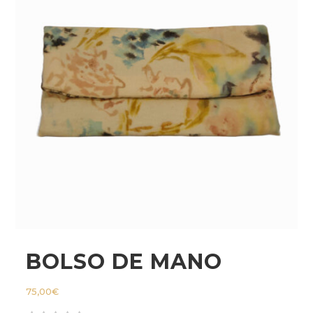
BOLSO DE MANO
75,00
€