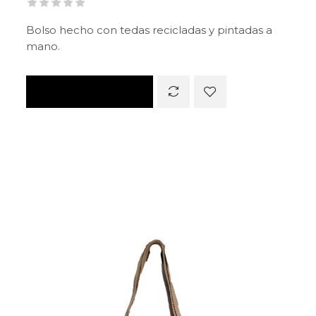
Bolso hecho con tedas recicladas y pintadas a
mano.