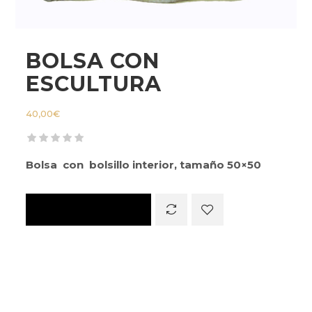
BOLSA CON
ESCULTURA
40,00
€
Bolsa con bolsillo interior, tamaño 50×50