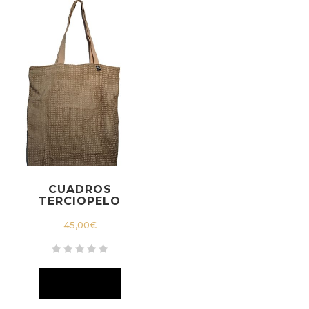
CUADROS
TERCIOPELO
45,00
€