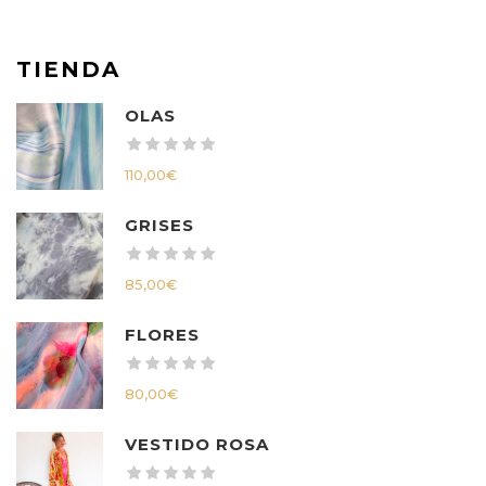
TIENDA
OLAS
110,00
€
GRISES
85,00
€
FLORES
80,00
€
VESTIDO ROSA