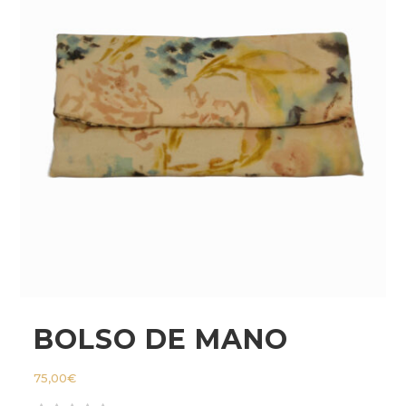
BOLSO DE MANO
75,00
€