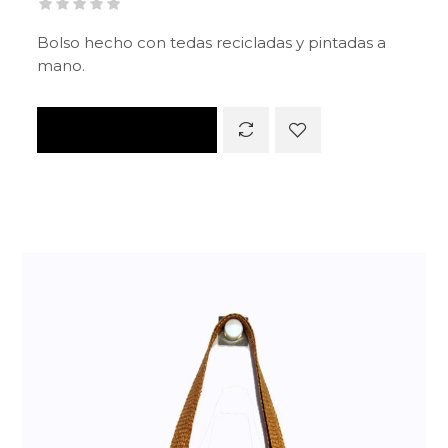
Bolso hecho con tedas recicladas y pintadas a
mano.