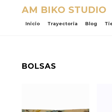
AM BIKO STUDIO
Inicio
Trayectoria
Blog
Ti
BOLSAS