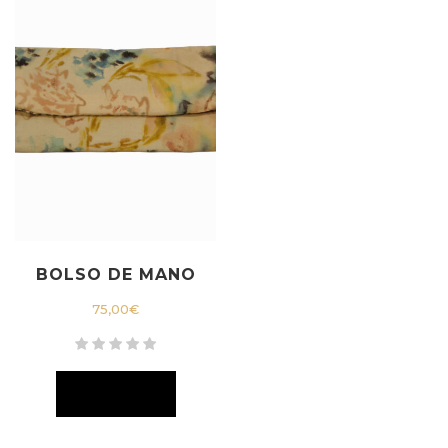
BOLSO DE MANO
75,00
€