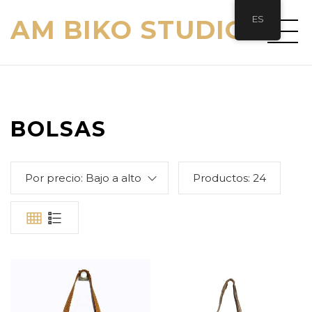
ES
AM BIKO STUDIO
BOLSAS
Por precio: Bajo a alto
Productos:
24