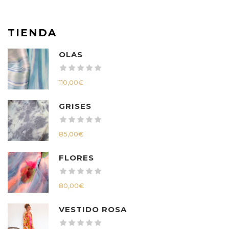
TIENDA
OLAS
110,00
€
GRISES
85,00
€
FLORES
80,00
€
VESTIDO ROSA