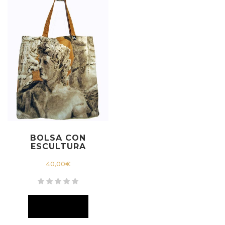
BOLSA CON
ESCULTURA
40,00
€