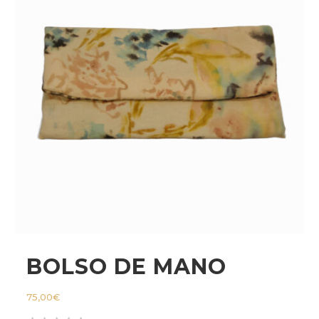
BOLSO DE MANO
75,00
€