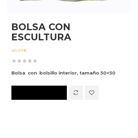
BOLSA CON
ESCULTURA
40,00
€
Bolsa con bolsillo interior, tamaño 50×50