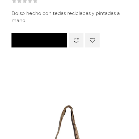
Bolso hecho con tedas recicladas y pintadas a
mano.