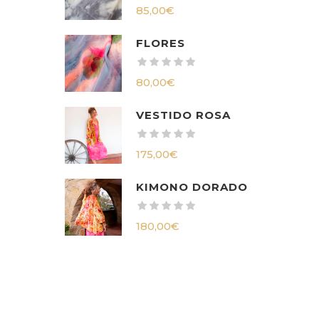
85,00
€
FLORES
80,00
€
VESTIDO ROSA
175,00
€
KIMONO DORADO
180,00
€