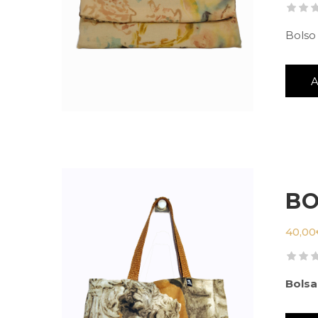
Bolso
BO
40,00
Bolsa