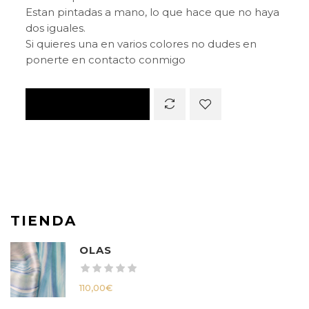
Estan pintadas a mano, lo que hace que no haya
dos iguales.
Si quieres una en varios colores no dudes en
ponerte en contacto conmigo
TIENDA
OLAS
110,00
€