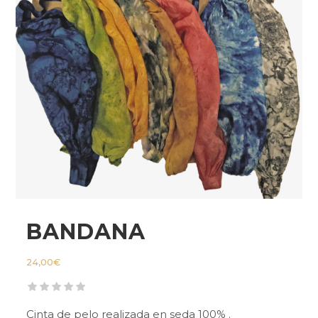
BANDANA
24,00
€
Cinta de pelo realizada en seda 100% .