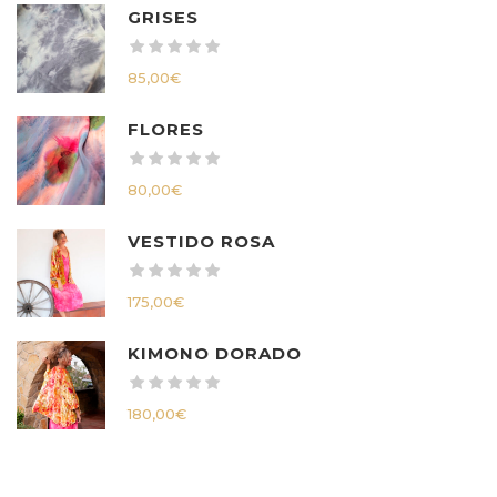
GRISES
85,00
€
FLORES
80,00
€
VESTIDO ROSA
175,00
€
KIMONO DORADO
180,00
€