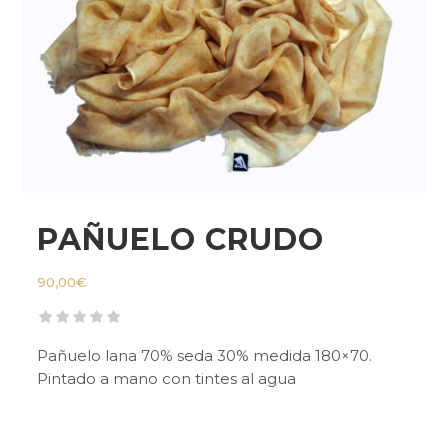
PAÑUELO CRUDO
90,00
€
Pañuelo lana 70% seda 30% medida 180×70.
Pintado a mano con tintes al agua