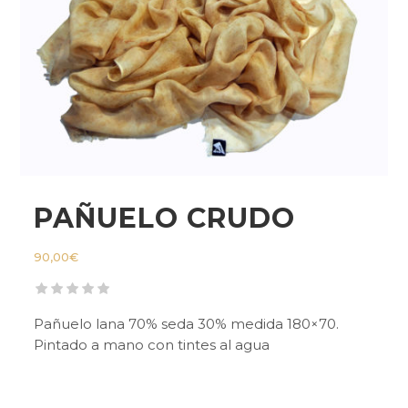
PAÑUELO CRUDO
90,00
€
Pañuelo lana 70% seda 30% medida 180×70.
Pintado a mano con tintes al agua