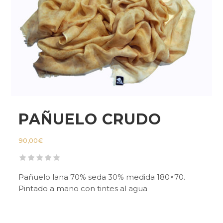
PAÑUELO CRUDO
90,00
€
Pañuelo lana 70% seda 30% medida 180×70.
Pintado a mano con tintes al agua