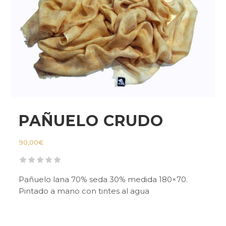
PAÑUELO CRUDO
90,00
€
Pañuelo lana 70% seda 30% medida 180×70.
Pintado a mano con tintes al agua