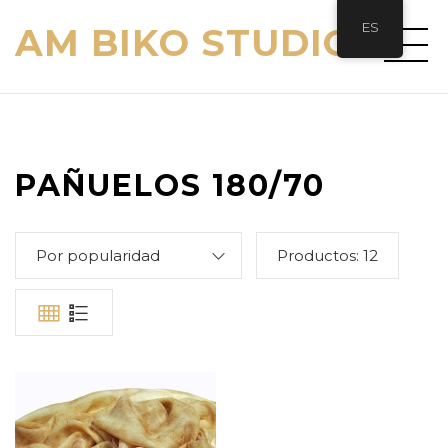
ES
AM BIKO STUDIO
PAÑUELOS 180/70
Por popularidad
Productos:
12