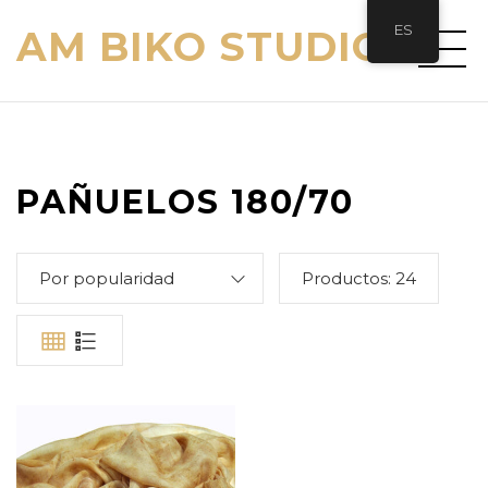
ES
AM BIKO STUDIO
PAÑUELOS 180/70
Por popularidad
Productos:
24