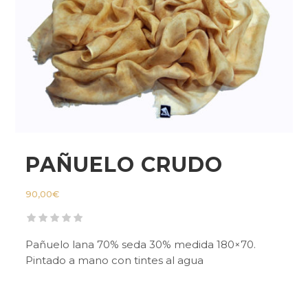
PAÑUELO CRUDO
90,00
€
Pañuelo lana 70% seda 30% medida 180×70.
Pintado a mano con tintes al agua