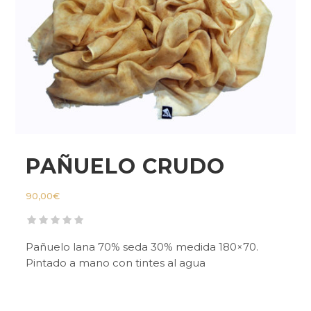
PAÑUELO CRUDO
90,00
€
Pañuelo lana 70% seda 30% medida 180×70.
Pintado a mano con tintes al agua