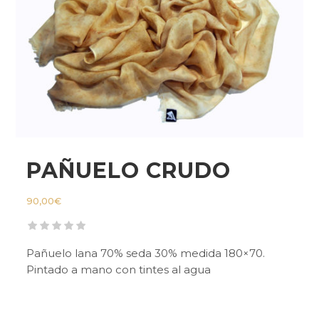
PAÑUELO CRUDO
90,00
€
Pañuelo lana 70% seda 30% medida 180×70.
Pintado a mano con tintes al agua