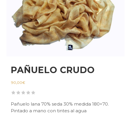
PAÑUELO CRUDO
90,00
€
Pañuelo lana 70% seda 30% medida 180×70.
Pintado a mano con tintes al agua