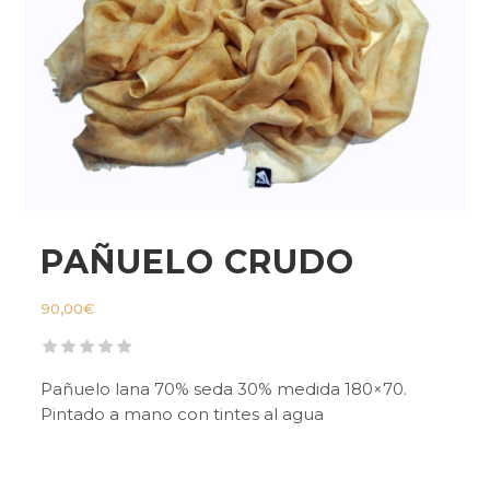
PAÑUELO CRUDO
90,00
€
Pañuelo lana 70% seda 30% medida 180×70.
Pintado a mano con tintes al agua