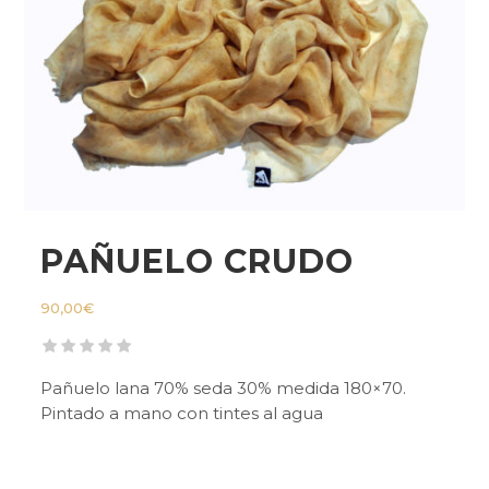
PAÑUELO CRUDO
90,00
€
Pañuelo lana 70% seda 30% medida 180×70.
Pintado a mano con tintes al agua