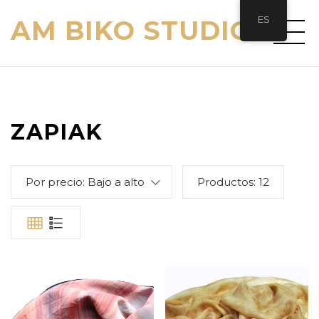
ES
AM BIKO STUDIO
ZAPIAK
Por precio: Bajo a alto
Productos:
12