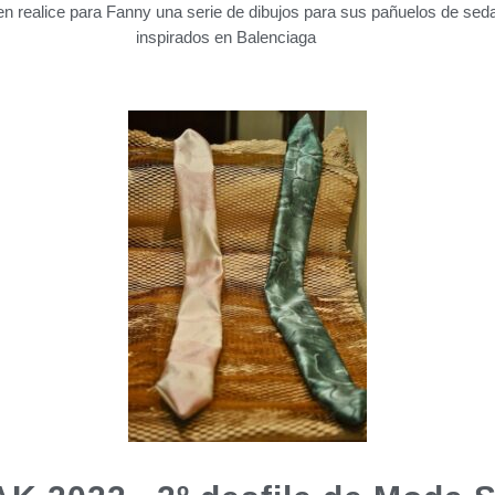
n realice para Fanny una serie de dibujos para sus pañuelos de sed
inspirados en Balenciaga