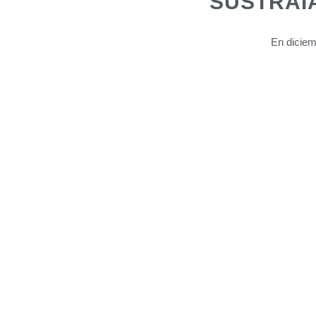
SUSTRAIAK
En diciem