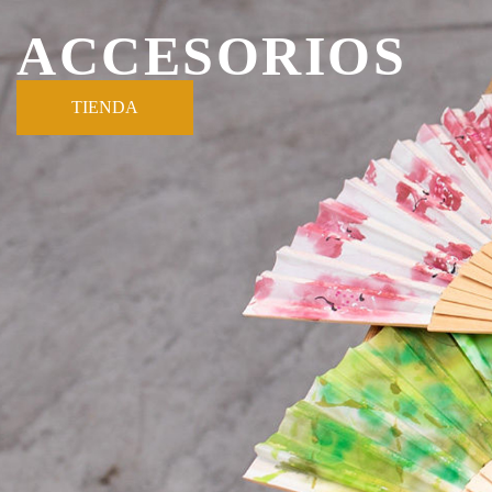
ACCESORIOS
TIENDA