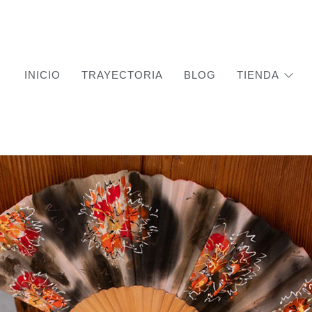
INICIO
TRAYECTORIA
BLOG
TIENDA