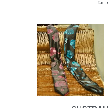
Tambie