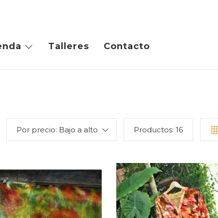
enda
Talleres
Contacto
Por precio: Bajo a alto
Productos:
16