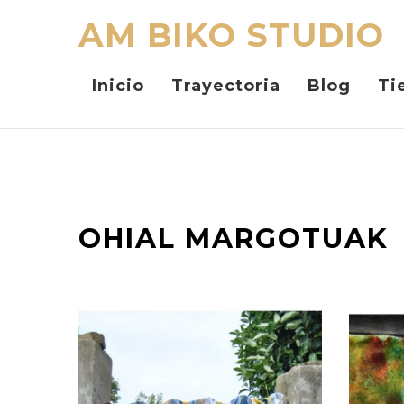
AM BIKO STUDIO
Inicio
Trayectoria
Blog
Ti
OHIAL MARGOTUAK