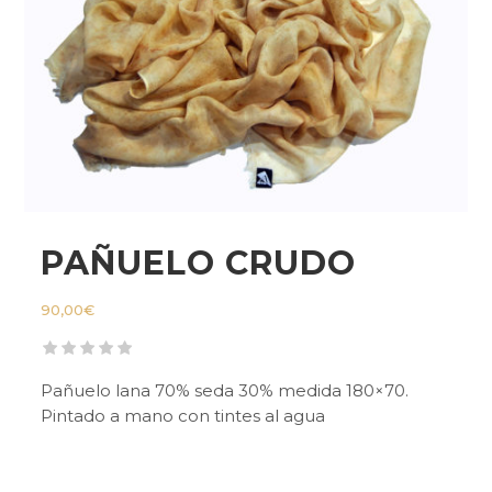
PAÑUELO CRUDO
90,00
€
Pañuelo lana 70% seda 30% medida 180×70.
Pintado a mano con tintes al agua