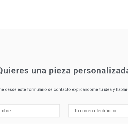
Quieres una pieza personalizad
me desde este formulario de contacto explicándome tu idea y hablar