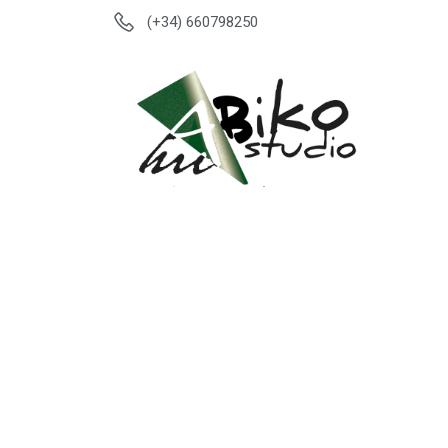
(+34) 660798250