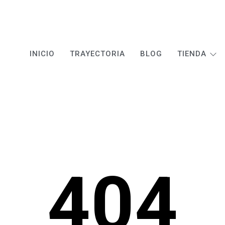
INICIO
TRAYECTORIA
BLOG
TIENDA
404