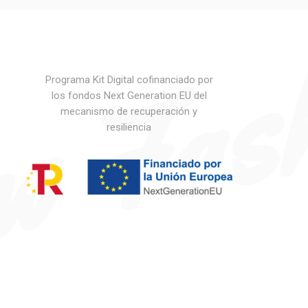
w Fash
Programa Kit Digital cofinanciado por
los fondos Next Generation EU del
mecanismo de recuperación y
resiliencia