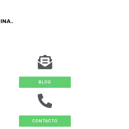
INA.
BLOG
CONTACTO