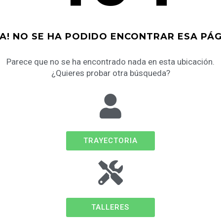
YA! NO SE HA PODIDO ENCONTRAR ESA PÁG
Parece que no se ha encontrado nada en esta ubicación.
¿Quieres probar otra búsqueda?
TRAYECTORIA
TALLERES