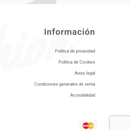
ion
Información
Politica de privacidad
Política de Cookies
Aviso legal
Condiciones generales de venta
Accesibilidad