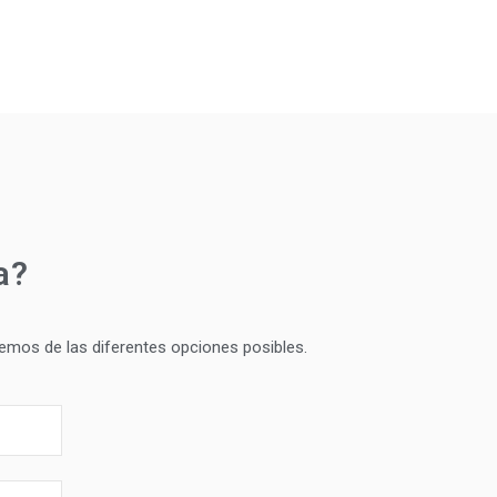
a?
emos de las diferentes opciones posibles.