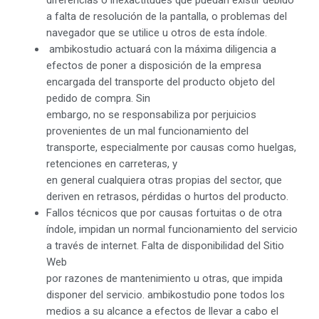
diferencias o inexactitudes que puedan existir debido
a falta de resolución de la pantalla, o problemas del
navegador que se utilice u otros de esta índole.
ambikostudio actuará con la máxima diligencia a
efectos de poner a disposición de la empresa
encargada del transporte del producto objeto del
pedido de compra. Sin
embargo, no se responsabiliza por perjuicios
provenientes de un mal funcionamiento del
transporte, especialmente por causas como huelgas,
retenciones en carreteras, y
en general cualquiera otras propias del sector, que
deriven en retrasos, pérdidas o hurtos del producto.
Fallos técnicos que por causas fortuitas o de otra
índole, impidan un normal funcionamiento del servicio
a través de internet. Falta de disponibilidad del Sitio
Web
por razones de mantenimiento u otras, que impida
disponer del servicio. ambikostudio pone todos los
medios a su alcance a efectos de llevar a cabo el