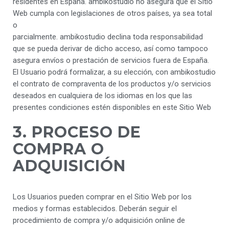
residentes en España. ambikostudio no asegura que el Sitio
Web cumpla con legislaciones de otros países, ya sea total
o
parcialmente. ambikostudio declina toda responsabilidad
que se pueda derivar de dicho acceso, así como tampoco
asegura envíos o prestación de servicios fuera de España.
El Usuario podrá formalizar, a su elección, con ambikostudio
el contrato de compraventa de los productos y/o servicios
deseados en cualquiera de los idiomas en los que las
presentes condiciones estén disponibles en este Sitio Web
3. PROCESO DE
COMPRA O
ADQUISICIÓN
Los Usuarios pueden comprar en el Sitio Web por los
medios y formas establecidos. Deberán seguir el
procedimiento de compra y/o adquisición online de