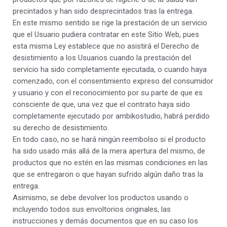
precintados y han sido desprecintados tras la entrega.
En este mismo sentido se rige la prestación de un servicio
que el Usuario pudiera contratar en este Sitio Web, pues
esta misma Ley establece que no asistirá el Derecho de
desistimiento a los Usuarios cuando la prestación del
servicio ha sido completamente ejecutada, o cuando haya
comenzado, con el consentimiento expreso del consumidor
y usuario y con el reconocimiento por su parte de que es
consciente de que, una vez que el contrato haya sido
completamente ejecutado por ambikostudio, habrá perdido
su derecho de desistimiento.
En todo caso, no se hará ningún reembolso si el producto
ha sido usado más allá de la mera apertura del mismo, de
productos que no estén en las mismas condiciones en las
que se entregaron o que hayan sufrido algún daño tras la
entrega.
Asimismo, se debe devolver los productos usando o
incluyendo todos sus envoltorios originales, las
instrucciones y demás documentos que en su caso los