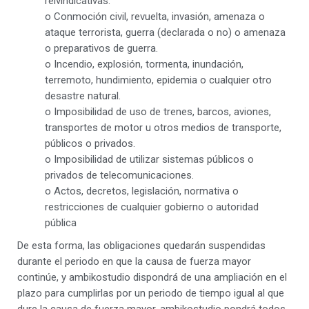
reivindicativas.
o Conmoción civil, revuelta, invasión, amenaza o
ataque terrorista, guerra (declarada o no) o amenaza
o preparativos de guerra.
o Incendio, explosión, tormenta, inundación,
terremoto, hundimiento, epidemia o cualquier otro
desastre natural.
o Imposibilidad de uso de trenes, barcos, aviones,
transportes de motor u otros medios de transporte,
públicos o privados.
o Imposibilidad de utilizar sistemas públicos o
privados de telecomunicaciones.
o Actos, decretos, legislación, normativa o
restricciones de cualquier gobierno o autoridad
pública
De esta forma, las obligaciones quedarán suspendidas
durante el periodo en que la causa de fuerza mayor
continúe, y ambikostudio dispondrá de una ampliación en el
plazo para cumplirlas por un periodo de tiempo igual al que