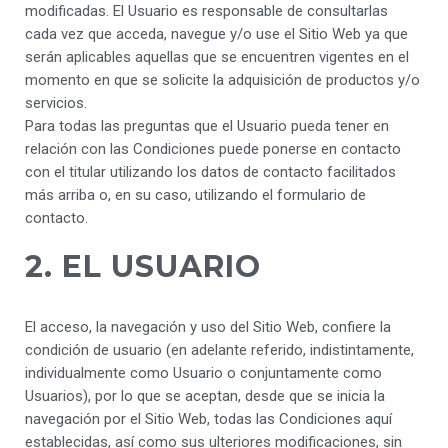
modificadas. El Usuario es responsable de consultarlas
cada vez que acceda, navegue y/o use el Sitio Web ya que
serán aplicables aquellas que se encuentren vigentes en el
momento en que se solicite la adquisición de productos y/o
servicios.
Para todas las preguntas que el Usuario pueda tener en
relación con las Condiciones puede ponerse en contacto
con el titular utilizando los datos de contacto facilitados
más arriba o, en su caso, utilizando el formulario de
contacto.
2. EL USUARIO
El acceso, la navegación y uso del Sitio Web, confiere la
condición de usuario (en adelante referido, indistintamente,
individualmente como Usuario o conjuntamente como
Usuarios), por lo que se aceptan, desde que se inicia la
navegación por el Sitio Web, todas las Condiciones aquí
establecidas, así como sus ulteriores modificaciones, sin