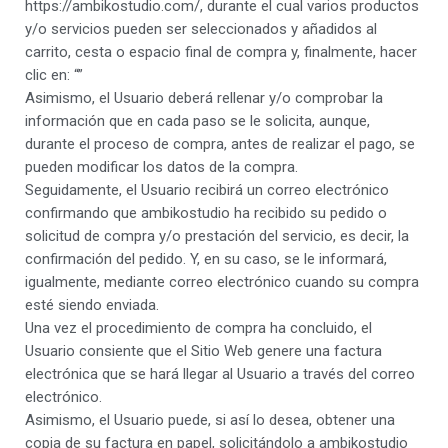
https://ambikostudio.com/, durante el cual varios productos
y/o servicios pueden ser seleccionados y añadidos al
carrito, cesta o espacio final de compra y, finalmente, hacer
clic en: “”
Asimismo, el Usuario deberá rellenar y/o comprobar la
información que en cada paso se le solicita, aunque,
durante el proceso de compra, antes de realizar el pago, se
pueden modificar los datos de la compra.
Seguidamente, el Usuario recibirá un correo electrónico
confirmando que ambikostudio ha recibido su pedido o
solicitud de compra y/o prestación del servicio, es decir, la
confirmación del pedido. Y, en su caso, se le informará,
igualmente, mediante correo electrónico cuando su compra
esté siendo enviada.
Una vez el procedimiento de compra ha concluido, el
Usuario consiente que el Sitio Web genere una factura
electrónica que se hará llegar al Usuario a través del correo
electrónico.
Asimismo, el Usuario puede, si así lo desea, obtener una
copia de su factura en papel, solicitándolo a ambikostudio