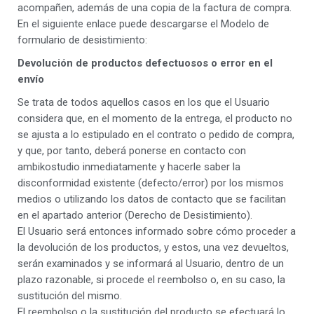
acompañen, además de una copia de la factura de compra.
En el siguiente enlace puede descargarse el Modelo de
formulario de desistimiento:
Devolución de productos defectuosos o error en el
envío
Se trata de todos aquellos casos en los que el Usuario
considera que, en el momento de la entrega, el producto no
se ajusta a lo estipulado en el contrato o pedido de compra,
y que, por tanto, deberá ponerse en contacto con
ambikostudio inmediatamente y hacerle saber la
disconformidad existente (defecto/error) por los mismos
medios o utilizando los datos de contacto que se facilitan
en el apartado anterior (Derecho de Desistimiento).
El Usuario será entonces informado sobre cómo proceder a
la devolución de los productos, y estos, una vez devueltos,
serán examinados y se informará al Usuario, dentro de un
plazo razonable, si procede el reembolso o, en su caso, la
sustitución del mismo.
El reembolso o la sustitución del producto se efectuará lo