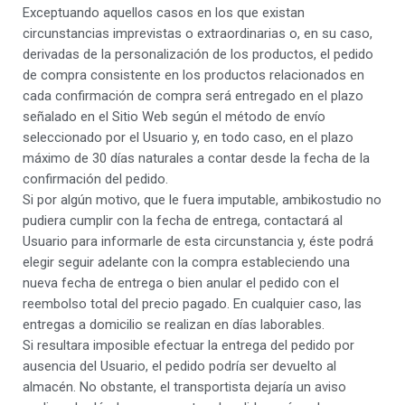
Exceptuando aquellos casos en los que existan
circunstancias imprevistas o extraordinarias o, en su caso,
derivadas de la personalización de los productos, el pedido
de compra consistente en los productos relacionados en
cada confirmación de compra será entregado en el plazo
señalado en el Sitio Web según el método de envío
seleccionado por el Usuario y, en todo caso, en el plazo
máximo de 30 días naturales a contar desde la fecha de la
confirmación del pedido.
Si por algún motivo, que le fuera imputable, ambikostudio no
pudiera cumplir con la fecha de entrega, contactará al
Usuario para informarle de esta circunstancia y, éste podrá
elegir seguir adelante con la compra estableciendo una
nueva fecha de entrega o bien anular el pedido con el
reembolso total del precio pagado. En cualquier caso, las
entregas a domicilio se realizan en días laborables.
Si resultara imposible efectuar la entrega del pedido por
ausencia del Usuario, el pedido podría ser devuelto al
almacén. No obstante, el transportista dejaría un aviso