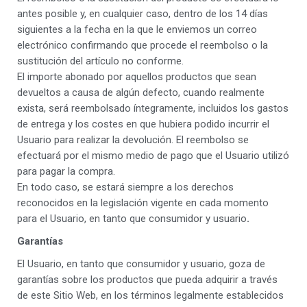
antes posible y, en cualquier caso, dentro de los 14 días
siguientes a la fecha en la que le enviemos un correo
electrónico confirmando que procede el reembolso o la
sustitución del artículo no conforme.
El importe abonado por aquellos productos que sean
devueltos a causa de algún defecto, cuando realmente
exista, será reembolsado íntegramente, incluidos los gastos
de entrega y los costes en que hubiera podido incurrir el
Usuario para realizar la devolución. El reembolso se
efectuará por el mismo medio de pago que el Usuario utilizó
para pagar la compra.
En todo caso, se estará siempre a los derechos
reconocidos en la legislación vigente en cada momento
para el Usuario, en tanto que consumidor y usuario
.
Garantías
El Usuario, en tanto que consumidor y usuario, goza de
garantías sobre los productos que pueda adquirir a través
de este Sitio Web, en los términos legalmente establecidos