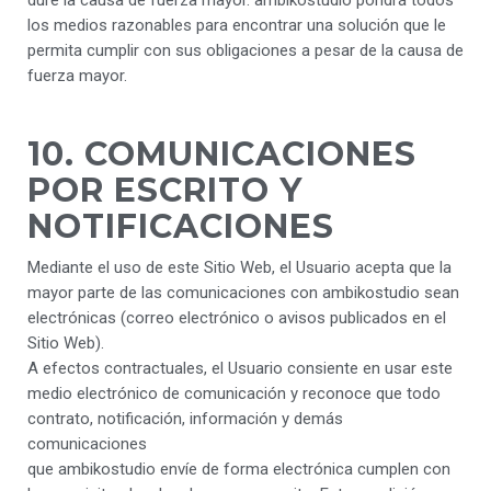
dure la causa de fuerza mayor. ambikostudio pondrá todos
los medios razonables para encontrar una solución que le
permita cumplir con sus obligaciones a pesar de la causa de
fuerza mayor.
10. COMUNICACIONES
POR ESCRITO Y
NOTIFICACIONES
Mediante el uso de este Sitio Web, el Usuario acepta que la
mayor parte de las comunicaciones con ambikostudio sean
electrónicas (correo electrónico o avisos publicados en el
Sitio Web).
A efectos contractuales, el Usuario consiente en usar este
medio electrónico de comunicación y reconoce que todo
contrato, notificación, información y demás
comunicaciones
que ambikostudio envíe de forma electrónica cumplen con