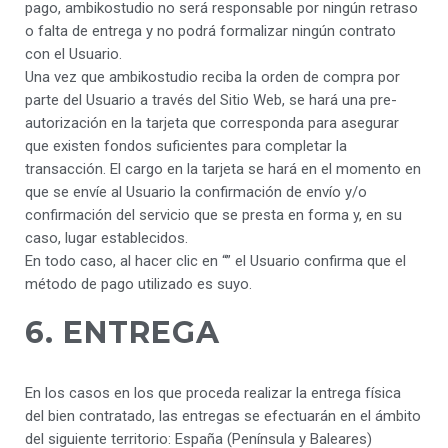
pago, ambikostudio no será responsable por ningún retraso
o falta de entrega y no podrá formalizar ningún contrato
con el Usuario.
Una vez que ambikostudio reciba la orden de compra por
parte del Usuario a través del Sitio Web, se hará una pre-
autorización en la tarjeta que corresponda para asegurar
que existen fondos suficientes para completar la
transacción. El cargo en la tarjeta se hará en el momento en
que se envíe al Usuario la confirmación de envío y/o
confirmación del servicio que se presta en forma y, en su
caso, lugar establecidos.
En todo caso, al hacer clic en “” el Usuario confirma que el
método de pago utilizado es suyo.
6. ENTREGA
En los casos en los que proceda realizar la entrega física
del bien contratado, las entregas se efectuarán en el ámbito
del siguiente territorio: España (Península y Baleares)