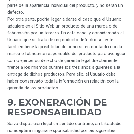
parte de la apariencia individual del producto, y no serán un
defecto.
Por otra parte, podría llegar a darse el caso que el Usuario
adquiere en el Sitio Web un producto de una marca o de
fabricación por un tercero. En este caso, y considerando el
Usuario que se trata de un producto defectuoso, éste
también tiene la posibilidad de ponerse en contacto con la
marca o fabricante responsable del producto para averiguar
cómo ejercer su derecho de garantía legal directamente
frente a los mismos durante los tres años siguientes a la
entrega de dichos productos. Para ello, el Usuario debe
haber conservado toda la información en relación con la
garantía de los productos.
9. EXONERACIÓN DE
RESPONSABILIDAD
Salvo disposición legal en sentido contrario, ambikostudio
no aceptará ninguna responsabilidad por las siguientes