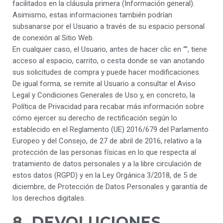
facilitados en la cláusula primera (Información general).
Asimismo, estas informaciones también podrían
subsanarse por el Usuario a través de su espacio personal
de conexión al Sitio Web.
En cualquier caso, el Usuario, antes de hacer clic en “”, tiene
acceso al espacio, carrito, o cesta donde se van anotando
sus solicitudes de compra y puede hacer modificaciones.
De igual forma, se remite al Usuario a consultar el Aviso
Legal y Condiciones Generales de Uso y, en concreto, la
Política de Privacidad para recabar más información sobre
cómo ejercer su derecho de rectificación según lo
establecido en el Reglamento (UE) 2016/679 del Parlamento
Europeo y del Consejo, de 27 de abril de 2016, relativo a la
protección de las personas físicas en lo que respecta al
tratamiento de datos personales y a la libre circulación de
estos datos (RGPD) y en la Ley Orgánica 3/2018, de 5 de
diciembre, de Protección de Datos Personales y garantía de
los derechos digitales.
8. DEVOLUCIONES