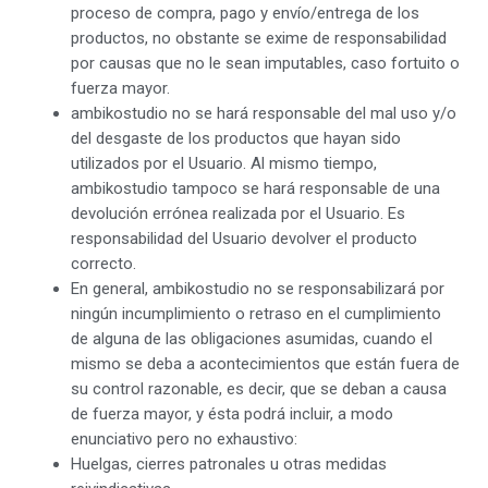
proceso de compra, pago y envío/entrega de los
productos, no obstante se exime de responsabilidad
por causas que no le sean imputables, caso fortuito o
fuerza mayor.
ambikostudio no se hará responsable del mal uso y/o
del desgaste de los productos que hayan sido
utilizados por el Usuario. Al mismo tiempo,
ambikostudio tampoco se hará responsable de una
devolución errónea realizada por el Usuario. Es
responsabilidad del Usuario devolver el producto
correcto.
En general, ambikostudio no se responsabilizará por
ningún incumplimiento o retraso en el cumplimiento
de alguna de las obligaciones asumidas, cuando el
mismo se deba a acontecimientos que están fuera de
su control razonable, es decir, que se deban a causa
de fuerza mayor, y ésta podrá incluir, a modo
enunciativo pero no exhaustivo:
Huelgas, cierres patronales u otras medidas