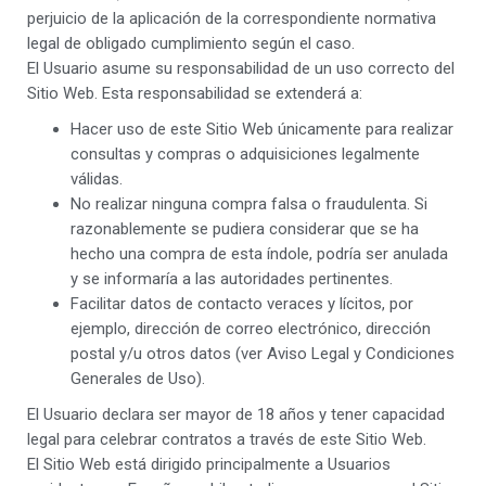
perjuicio de la aplicación de la correspondiente normativa
legal de obligado cumplimiento según el caso.
El Usuario asume su responsabilidad de un uso correcto del
Sitio Web. Esta responsabilidad se extenderá a:
Hacer uso de este Sitio Web únicamente para realizar
consultas y compras o adquisiciones legalmente
válidas.
No realizar ninguna compra falsa o fraudulenta. Si
razonablemente se pudiera considerar que se ha
hecho una compra de esta índole, podría ser anulada
y se informaría a las autoridades pertinentes.
Facilitar datos de contacto veraces y lícitos, por
ejemplo, dirección de correo electrónico, dirección
postal y/u otros datos (ver Aviso Legal y Condiciones
Generales de Uso).
El Usuario declara ser mayor de 18 años y tener capacidad
legal para celebrar contratos a través de este Sitio Web.
El Sitio Web está dirigido principalmente a Usuarios