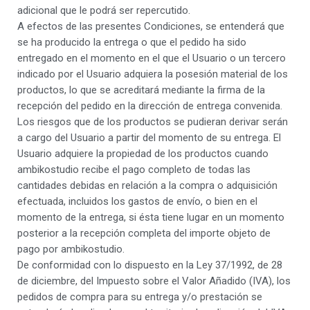
adicional que le podrá ser repercutido.
A efectos de las presentes Condiciones, se entenderá que
se ha producido la entrega o que el pedido ha sido
entregado en el momento en el que el Usuario o un tercero
indicado por el Usuario adquiera la posesión material de los
productos, lo que se acreditará mediante la firma de la
recepción del pedido en la dirección de entrega convenida.
Los riesgos que de los productos se pudieran derivar serán
a cargo del Usuario a partir del momento de su entrega. El
Usuario adquiere la propiedad de los productos cuando
ambikostudio recibe el pago completo de todas las
cantidades debidas en relación a la compra o adquisición
efectuada, incluidos los gastos de envío, o bien en el
momento de la entrega, si ésta tiene lugar en un momento
posterior a la recepción completa del importe objeto de
pago por ambikostudio.
De conformidad con lo dispuesto en la Ley 37/1992, de 28
de diciembre, del Impuesto sobre el Valor Añadido (IVA), los
pedidos de compra para su entrega y/o prestación se