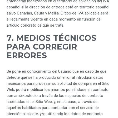
entenderán localizados en el territorio de aplicación del IVA
español si la dirección de entrega está en territorio español
salvo Canarias, Ceuta y Melilla. El tipo de IVA aplicable será
el legalmente vigente en cada momento en función del
artículo concreto de que se trate.
7. MEDIOS TÉCNICOS
PARA CORREGIR
ERRORES
Se pone en conocimiento del Usuario que en caso de que
detecte que se ha producido un error al introducir datos
necesarios para procesar su solicitud de compra en el Sitio
Web, podrá modificar los mismos poniéndose en contacto
con ambikostudio a través de los espacios de contacto
habilitados en el Sitio Web, y, en su caso, a través de
aquellos habilitados para contactar con el servicio de
atención al cliente, y/o utilizando los datos de contacto