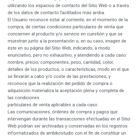
utilizando los espacios de contacto del Sitio Web o a través
de los datos de contacto facilitados más arriba.
El Usuario reconoce estar al corriente, en el momento de la
compra, de ciertas condiciones particulares de venta que
conciernen al producto y/o servicio en cuestión y que se
muestran junto a la presentación o, en su caso, imagen de
éste en su página del Sitio Web, indicando, a modo
enunciativo, pero no exhaustivo, y atendiendo a cada caso:
nombre, precio, componentes, peso, cantidad, color,
detalles de los productos, o características, modo en el que
se llevarán a cabo y/o coste de las prestaciones; y
reconoce que la realización del pedido de compra o
adquisición materializa la aceptación plena y completa de
las condiciones
particulares de venta aplicables a cada caso.
Las comunicaciones, órdenes de compra y pagos que
intervengan durante las transacciones efectuadas en el Sitio
Web podrían ser archivadas y conservadas en los registros
informatizados de ambikostudio con el fin de constituir un