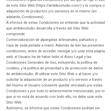
de este Sitio Web (https://ambikostudio.com/) y la compra o
adquisición de productos y/o servicios en el mismo (en
adelante, Condiciones).
A efectos de estas Condiciones se entiende que la actividad
que ambikostudio desarrolla a través del Sitio Web
comprende:
Comercialización de alpargatas artesanales, pañuelos y
ropa de seda pintada a mano: Además de leer las presentes
condiciones, antes de acceder, navegar y/o usar esta página
web, el Usuario ha de haber leído el Aviso Legal y las
Condiciones Generales de Uso, incluyendo, la política de
cookies, y la política de privacidad y de protección de datos
de ambikostudio. Al utilizar este Sitio Web o al hacer y/o
solicitar la adquisición de un producto y/o servicio a través
del mismo el Usuario consiente quedar vinculado por estas
Condiciones y por todo lo anteriormente mencionado, por lo
que si no está de acuerdo con todo ello, no debe usar este
Sitio Web.
Asimismo, se informa que estas Condiciones podrían ser