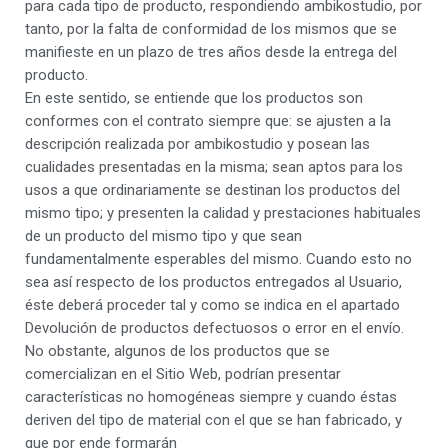
para cada tipo de producto, respondiendo ambikostudio, por
tanto, por la falta de conformidad de los mismos que se
manifieste en un plazo de tres años desde la entrega del
producto.
En este sentido, se entiende que los productos son
conformes con el contrato siempre que: se ajusten a la
descripción realizada por ambikostudio y posean las
cualidades presentadas en la misma; sean aptos para los
usos a que ordinariamente se destinan los productos del
mismo tipo; y presenten la calidad y prestaciones habituales
de un producto del mismo tipo y que sean
fundamentalmente esperables del mismo. Cuando esto no
sea así respecto de los productos entregados al Usuario,
éste deberá proceder tal y como se indica en el apartado
Devolución de productos defectuosos o error en el envío.
No obstante, algunos de los productos que se
comercializan en el Sitio Web, podrían presentar
características no homogéneas siempre y cuando éstas
deriven del tipo de material con el que se han fabricado, y
que por ende formarán