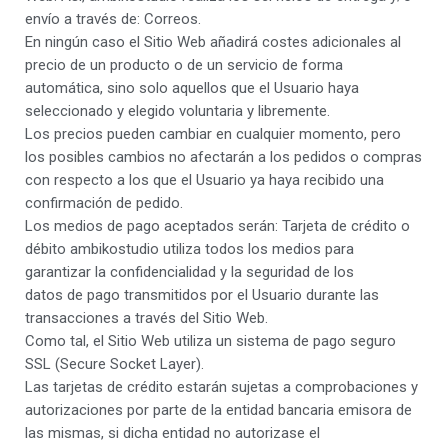
envío a través de: Correos.
En ningún caso el Sitio Web añadirá costes adicionales al
precio de un producto o de un servicio de forma
automática, sino solo aquellos que el Usuario haya
seleccionado y elegido voluntaria y libremente.
Los precios pueden cambiar en cualquier momento, pero
los posibles cambios no afectarán a los pedidos o compras
con respecto a los que el Usuario ya haya recibido una
confirmación de pedido.
Los medios de pago aceptados serán: Tarjeta de crédito o
débito ambikostudio utiliza todos los medios para
garantizar la confidencialidad y la seguridad de los
datos de pago transmitidos por el Usuario durante las
transacciones a través del Sitio Web.
Como tal, el Sitio Web utiliza un sistema de pago seguro
SSL (Secure Socket Layer).
Las tarjetas de crédito estarán sujetas a comprobaciones y
autorizaciones por parte de la entidad bancaria emisora de
las mismas, si dicha entidad no autorizase el