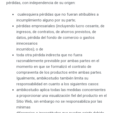
pérdidas, con independencia de su origen:
cualesquiera pérdidas que no fueran atribuibles a
incumplimiento alguno por su parte;
pérdidas empresariales (incluyendo lucro cesante, de
ingresos, de contratos, de ahorros previstos, de
datos, pérdida del fondo de comercio o gastos
innecesarios
incurridos); o de
toda otra pérdida indirecta que no fuera
razonablemente previsible por ambas partes en el
momento en que se formalizó el contrato de
compraventa de los productos entre ambas partes.
Igualmente, ambikostudio también limita su
responsabilidad en cuanto a los siguientes casos:
ambikostudio aplica todas las medidas concernientes
a proporcionar una visualización fiel del producto en el
Sitio Web, sin embargo no se responsabiliza por las
mínimas