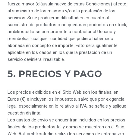
fuerza mayor (cláusula nueve de estas Condiciones) afecte
al suministro de los mismos y/o a la prestación de los
servicios. Si se produjeran dificultades en cuanto al
suministro de productos o no quedaran productos en stock,
ambikostudio se compromete a contactar al Usuario y
reembolsar cualquier cantidad que pudiera haber sido
abonada en concepto de importe. Esto será igualmente
aplicable en los casos en los que la prestación de un
servicio deviniera irrealizable.
5. PRECIOS Y PAGO
Los precios exhibidos en el Sitio Web son los finales, en
Euros (€) e incluyen los impuestos, salvo que por exigencia
legal, especialmente en lo relativo al IVA, se señale y aplique
cuestión distinta.
Los gastos de envío se encuentran incluidos en los precios
finales de los productos tal y como se muestran en el Sitio
Web. Así, ambikostudio realiza los servicios de entrega y/o