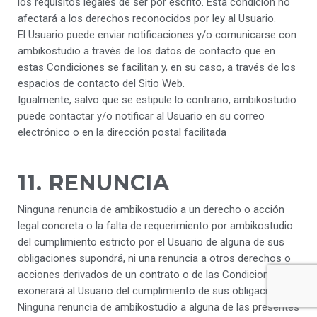
los requisitos legales de ser por escrito. Esta condición no
afectará a los derechos reconocidos por ley al Usuario.
El Usuario puede enviar notificaciones y/o comunicarse con
ambikostudio a través de los datos de contacto que en
estas Condiciones se facilitan y, en su caso, a través de los
espacios de contacto del Sitio Web.
Igualmente, salvo que se estipule lo contrario, ambikostudio
puede contactar y/o notificar al Usuario en su correo
electrónico o en la dirección postal facilitada
11. RENUNCIA
Ninguna renuncia de ambikostudio a un derecho o acción
legal concreta o la falta de requerimiento por ambikostudio
del cumplimiento estricto por el Usuario de alguna de sus
obligaciones supondrá, ni una renuncia a otros derechos o
acciones derivados de un contrato o de las Condiciones, ni
exonerará al Usuario del cumplimiento de sus obligaciones.
Ninguna renuncia de ambikostudio a alguna de las presentes