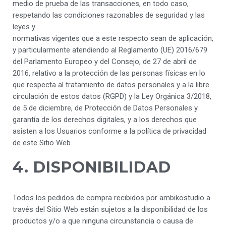
medio de prueba de las transacciones, en todo caso,
respetando las condiciones razonables de seguridad y las
leyes y
normativas vigentes que a este respecto sean de aplicación,
y particularmente atendiendo al Reglamento (UE) 2016/679
del Parlamento Europeo y del Consejo, de 27 de abril de
2016, relativo a la protección de las personas físicas en lo
que respecta al tratamiento de datos personales y a la libre
circulación de estos datos (RGPD) y la Ley Orgánica 3/2018,
de 5 de diciembre, de Protección de Datos Personales y
garantía de los derechos digitales, y a los derechos que
asisten a los Usuarios conforme a la política de privacidad
de este Sitio Web.
4. DISPONIBILIDAD
Todos los pedidos de compra recibidos por ambikostudio a
través del Sitio Web están sujetos a la disponibilidad de los
productos y/o a que ninguna circunstancia o causa de