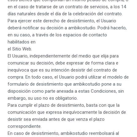
en el caso de tratarse de un contrato de servicios, a los 14
días naturales desde el día de la celebración del contrato.
Para ejercer este derecho de desistimiento, el Usuario
deberá notificar su decisión a ambikostudio. Podrá hacerlo,
en su caso, a través de los espacios de contacto
habilitados en
el Sitio Web.
El Usuario, independientemente del medio que elija para
comunicar su decisión, debe expresar de forma clara e
inequívoca que es su intención desistir del contrato de
compra. En todo caso, el Usuario podrá utilizar el modelo de
formulario de desistimiento que ambikostudio pone a su
disposición como parte anexada a estas Condiciones, sin
embargo, su uso no es obligatorio.
Para cumplir el plazo de desistimiento, basta con que la
comunicación que expresa inequívocamente la decisión de
desistir sea enviada antes de que venza el plazo
correspondiente.
En caso de desistimiento, ambikostudio reembolsará al