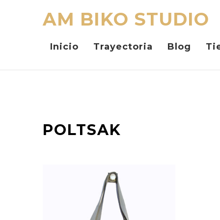
AM BIKO STUDIO
Inicio
Trayectoria
Blog
Ti
POLTSAK