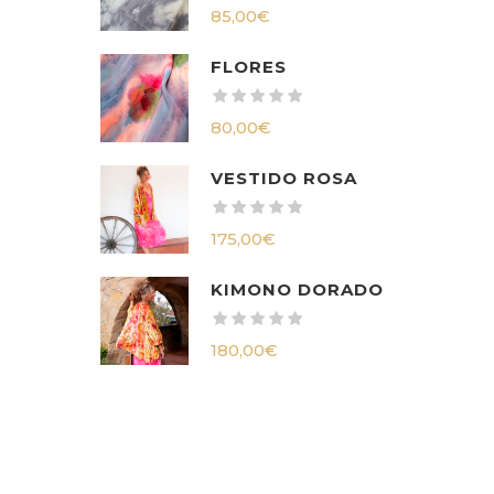
85,00
€
FLORES
80,00
€
VESTIDO ROSA
175,00
€
KIMONO DORADO
180,00
€