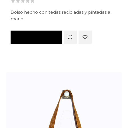
Bolso hecho con tedas recicladas y pintadas a
mano.