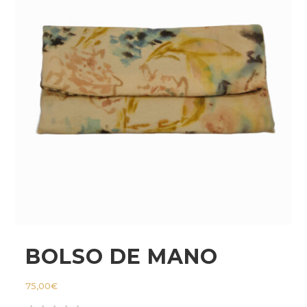
BOLSO DE MANO
75,00
€