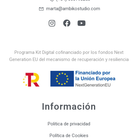
marta@ambikostudio.com
Programa Kit Digital cofinanciado por los fondos Next
Generation EU del mecanismo de recuperación y resiliencia
Información
Politica de privacidad
Política de Cookies