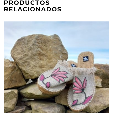
PRODUCTOS
RELACIONADOS