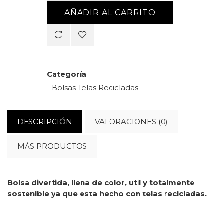
AÑADIR AL CARRITO
Categoría
Bolsas
Telas Recicladas
DESCRIPCIÓN
VALORACIONES (0)
MÁS PRODUCTOS
Bolsa divertida, llena de color, util y totalmente
sostenible ya que esta hecho con telas recicladas.