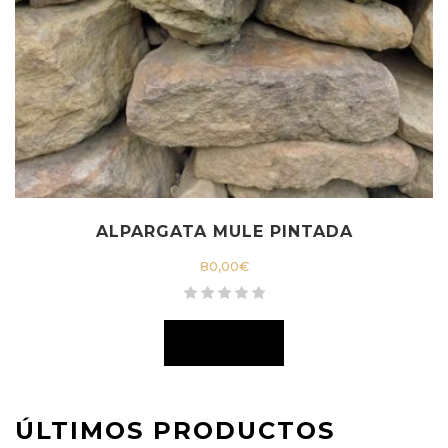
ALPARGATA MULE PINTADA
80,00
€
ÚLTIMOS PRODUCTOS