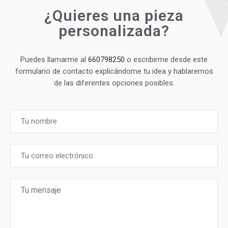
¿Quieres una pieza
personalizada?
Puedes llamarme al
660798250
o escribirme desde este
formulario de contacto explicándome tu idea y hablaremos
de las diferentes opciones posibles.