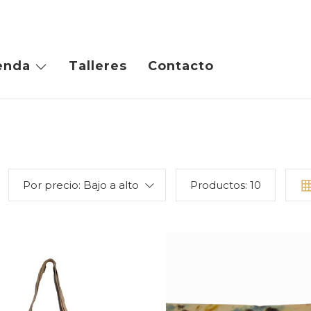
enda
Talleres
Contacto
Por precio: Bajo a alto
Productos:
10