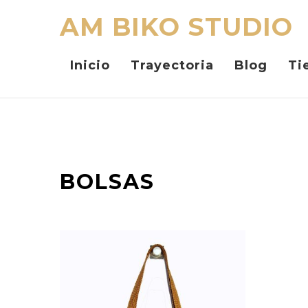
AM BIKO STUDIO
Inicio
Trayectoria
Blog
Ti
BOLSAS