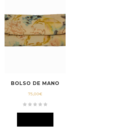
BOLSO DE MANO
75,00
€