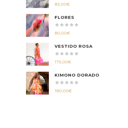
85,00
€
FLORES
80,00
€
VESTIDO ROSA
175,00
€
KIMONO DORADO
180,00
€