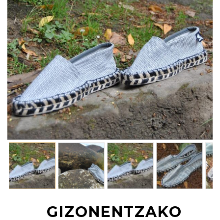
GIZONENTZAKO