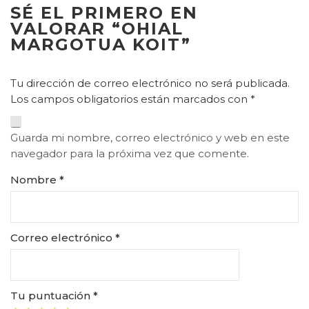
SÉ EL PRIMERO EN
VALORAR “OHIAL
MARGOTUA KOIT”
Tu dirección de correo electrónico no será publicada.
Los campos obligatorios están marcados con
*
Guarda mi nombre, correo electrónico y web en este
navegador para la próxima vez que comente.
Nombre
*
Correo electrónico
*
Tu puntuación
*