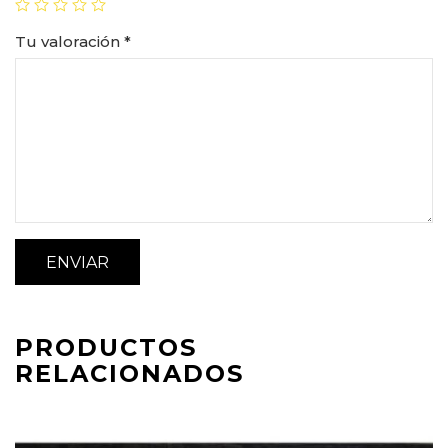
Tu valoración
*
PRODUCTOS
RELACIONADOS