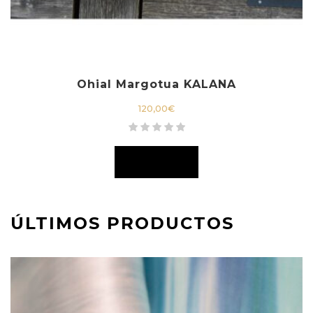
Ohial Margotua KALANA
120,00
€
ÚLTIMOS PRODUCTOS