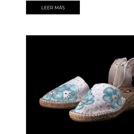
LEER MÁS