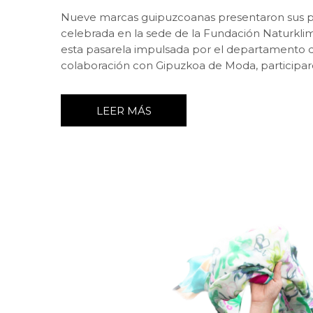
Nueve marcas guipuzcoanas presentaron sus pr
celebrada en la sede de la Fundación Naturkli
esta pasarela impulsada por el departamento d
colaboración con Gipuzkoa de Moda, participar
LEER MÁS