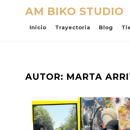
AM BIKO STUDIO
Inicio
Trayectoria
Blog
Ti
AUTOR:
MARTA ARRI