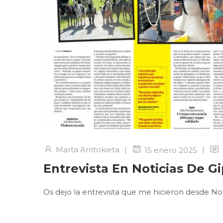
Marta Arritokieta
|
|
15 enero 2025
Entrevista En Noticias De G
Os dejo la entrevista que me hicieron desde No