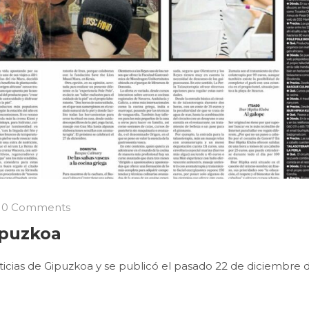
0 Comments
ipuzkoa
ticias de Gipuzkoa y se publicó el pasado 22 de diciembre 